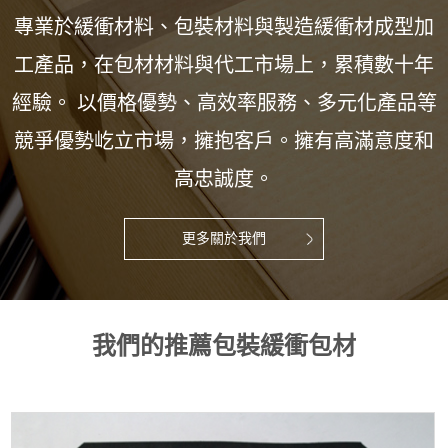
專業於緩衝材料、包裝材料與製造緩衝材成型加
工產品，在包材材料與代工市場上，累積數十年
經驗。 以價格優勢、高效率服務、多元化產品等
競爭優勢屹立市場，擁抱客戶。擁有高滿意度和
高忠誠度。
更多關於我們
我們的推薦包裝緩衝包材