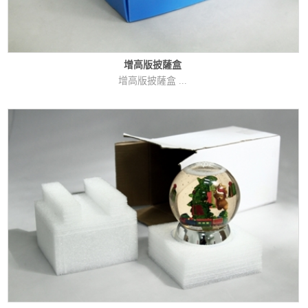
增高版披薩盒
增高版披薩盒 ...