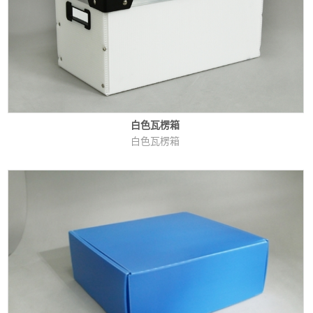
白色瓦楞箱
白色瓦楞箱