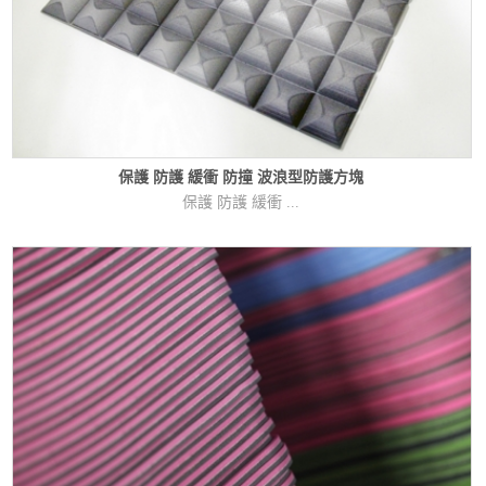
保護 防護 緩衝 防撞 波浪型防護方塊
保護 防護 緩衝 ...