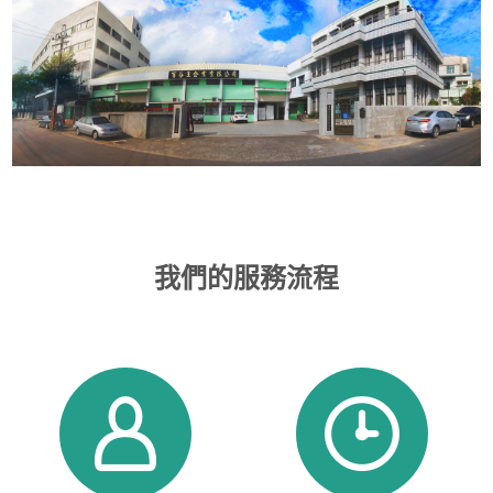
我們的服務流程