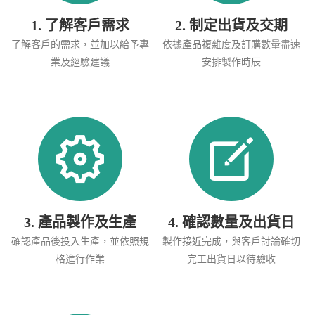
1. 了解客戶需求
2. 制定出貨及交期
了解客戶的需求，並加以給予專
依據產品複雜度及訂購數量盡速
業及經驗建議
安排製作時辰
3. 產品製作及生產
4. 確認數量及出貨日
確認產品後投入生產，並依照規
製作接近完成，與客戶討論確切
格進行作業
完工出貨日以待驗收