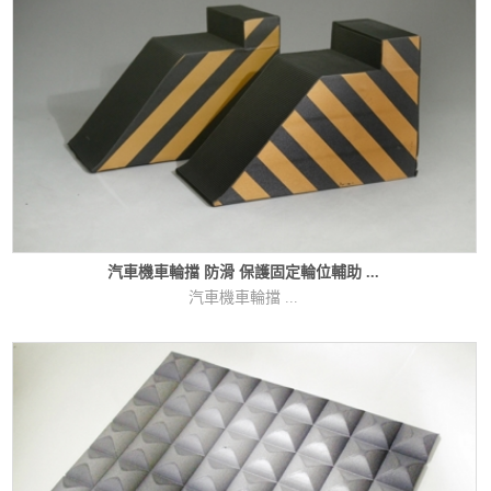
汽車機車輪擋 防滑 保護固定輪位輔助 ...
汽車機車輪擋 ...