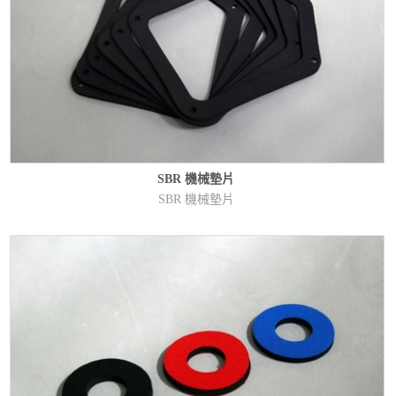
SBR 機械墊片
SBR 機械墊片