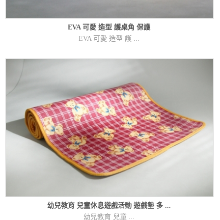
EVA 可愛 造型 護桌角 保護
EVA 可愛 造型 護 ...
幼兒教育 兒童休息遊戲活動 遊戲墊 多 ...
幼兒教育 兒童 ...