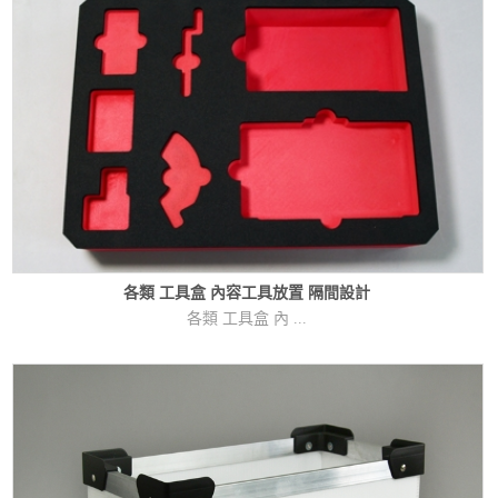
各類 工具盒 內容工具放置 隔間設計
各類 工具盒 內 ...