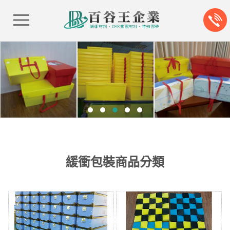
緩衝包裝商品分類