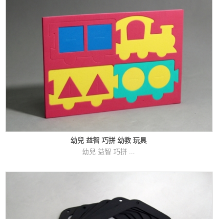
幼兒 益智 巧拼 幼教 玩具
幼兒 益智 巧拼 ...