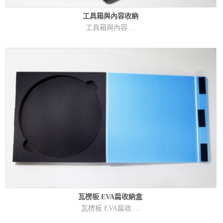
工具箱與內容收納
工具箱與內容 ...
瓦楞板 EVA扁收納盒
瓦楞板 EVA扁收 ...