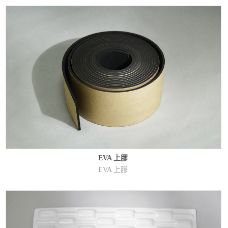
EVA 上膠
EVA 上膠