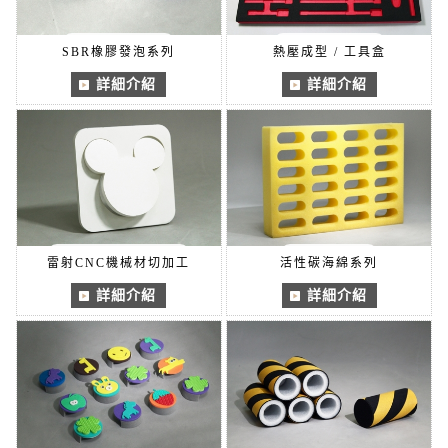
SBR橡膠發泡系列
熱壓成型 / 工具盒
詳細介紹
詳細介紹
雷射CNC機械材切加工
活性碳海綿系列
詳細介紹
詳細介紹