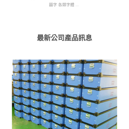
囍字 各類字體 ...
最新公司產品訊息