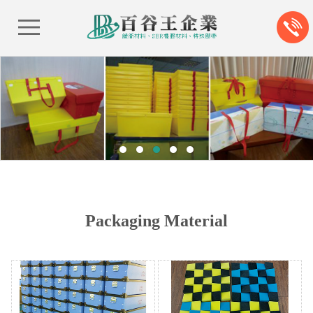
Packaging Material