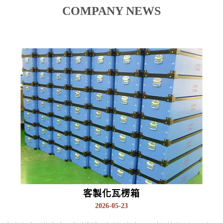
COMPANY NEWS
客製化瓦楞箱
2026-05-23