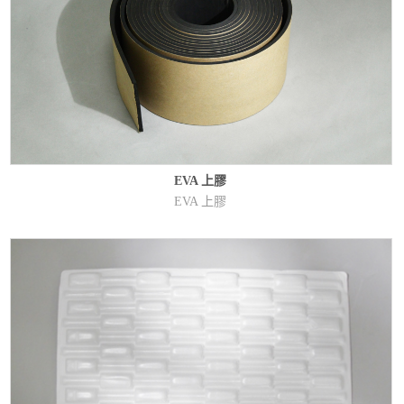
EVA 上膠
EVA 上膠