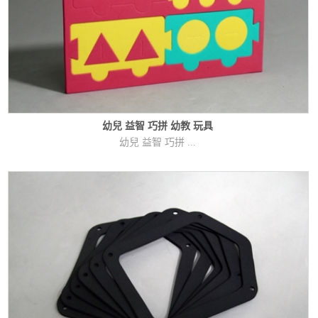
幼兒 益智 巧拼 幼教 玩具
幼兒 益智 巧拼 ...