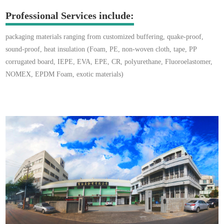
Professional Services include:
packaging materials ranging from customized buffering, quake-proof,
sound-proof, heat insulation (Foam, PE, non-woven cloth, tape, PP
corrugated board, IEPE, EVA, EPE, CR, polyurethane, Fluoroelastomer,
NOMEX, EPDM Foam, exotic materials)