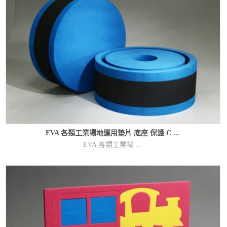
EVA 各類工業場地運用墊片 底座 保護 C ...
EVA 各類工業場 ...