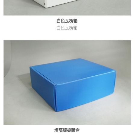
白色瓦楞箱
白色瓦楞箱
增高版披薩盒