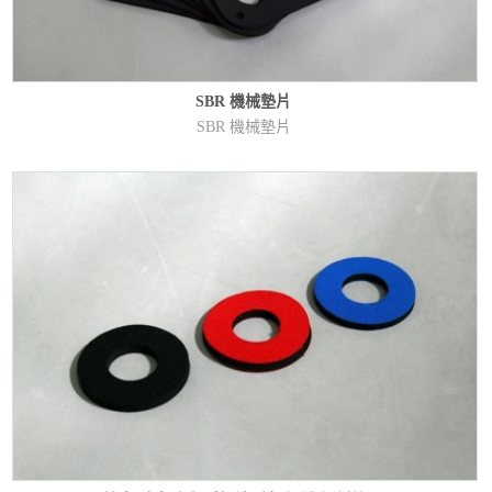
SBR 機械墊片
SBR 機械墊片