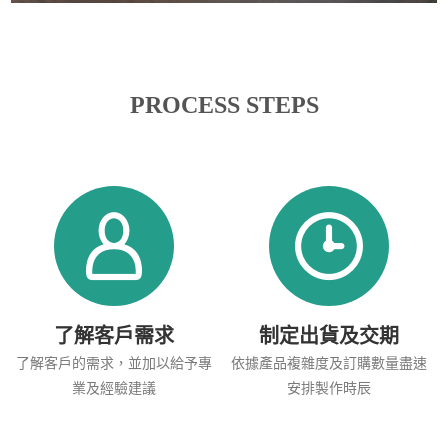
PROCESS STEPS
了解客戶需求
制定出貨及交期
了解客戶的需求，並加以給予專
依據產品複雜度及訂購數量盡速
業及經驗建議
安排製作時辰