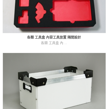
各類 工具盒 內容工具放置 隔間設計
各類 工具盒 內 ...