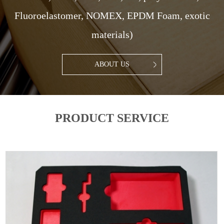
Fluoroelastomer, NOMEX, EPDM Foam, exotic
materials)
ABOUT US
PRODUCT SERVICE