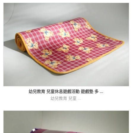
幼兒教育 兒童休息遊戲活動 遊戲墊 多 ...
幼兒教育 兒童 ...