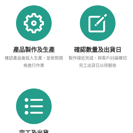
產品製作及生產
確認數量及出貨日
確認產品後投入生產，並依照規
製作接近完成，與客戶討論確切
格進行作業
完工出貨日以待驗收
完工及出貨