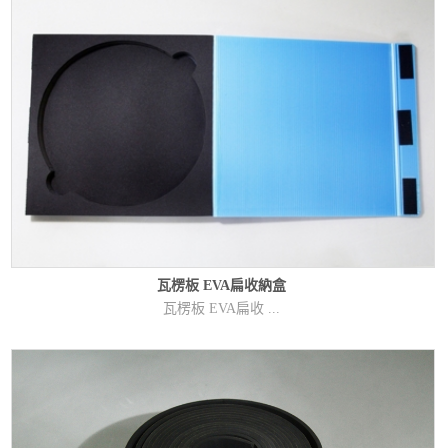
瓦楞板 EVA扁收納盒
瓦楞板 EVA扁收 ...