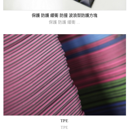
保護 防護 緩衝 防撞 波浪型防護方塊
保護 防護 緩衝 ...
TPE
TPE