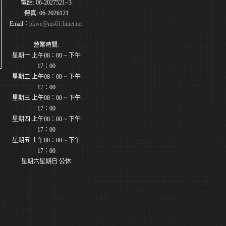
電話: 06-2027521~3
傳真: 06-2026121
Email：
pkwe@ms61.hinet.net
營業時間:
星期一 上午08：00 ~ 下午
17：00
星期二 上午08：00 ~ 下午
17：00
星期三 上午08：00 ~ 下午
17：00
星期四 上午08：00 ~ 下午
17：00
星期五 上午08：00 ~ 下午
17：00
星期六星期日 公休