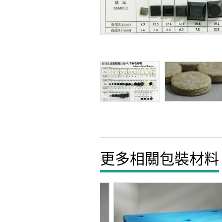
更多相關包裝材料